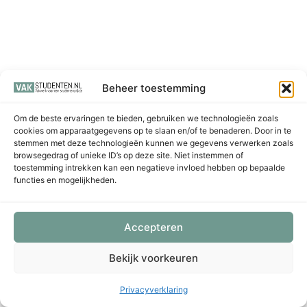
Beheer toestemming
Om de beste ervaringen te bieden, gebruiken we technologieën zoals
cookies om apparaatgegevens op te slaan en/of te benaderen. Door in te
stemmen met deze technologieën kunnen we gegevens verwerken zoals
browsegedrag of unieke ID’s op deze site. Niet instemmen of
toestemming intrekken kan een negatieve invloed hebben op bepaalde
functies en mogelijkheden.
Accepteren
Bekijk voorkeuren
Privacyverklaring