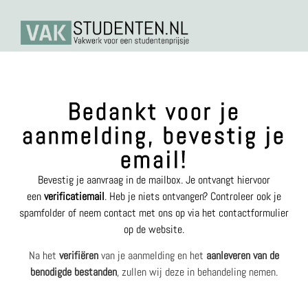
Bedankt voor je
aanmelding, bevestig je
email!
Bevestig
je aanvraag in de mailbox. Je ontvangt hiervoor
een
verificatiemail
. Heb je niets ontvangen? Controleer ook je
spamfolder of neem contact met ons op via het contactformulier
op de website.
Na het
verifiëren
van je aanmelding en het
aanleveren van de
benodigde bestanden
, zullen wij deze in behandeling nemen.